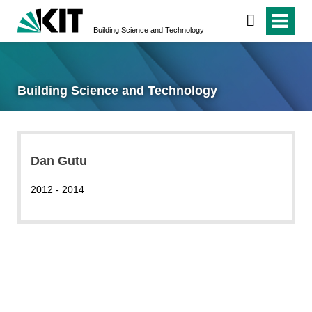
Building Science and Technology
Building Science and Technology
Dan Gutu
2012 - 2014