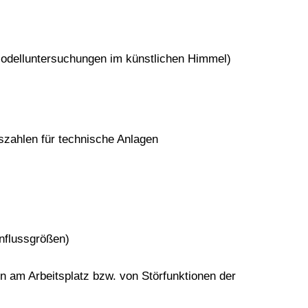
 Modelluntersuchungen im künstlichen Himmel)
szahlen für technische Anlagen
nflussgrößen)
n am Arbeitsplatz bzw. von Störfunktionen der