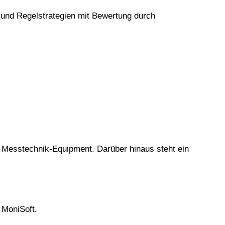
und Regelstrategien mit Bewertung durch
 Messtechnik-Equipment. Darüber hinaus steht ein
 MoniSoft.