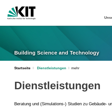
Unse
Building Science and Technology
Startseite
Dienstleistungen
Dienstleistungen
Beratung und (Simulations-) Studien zu Gebäude- u